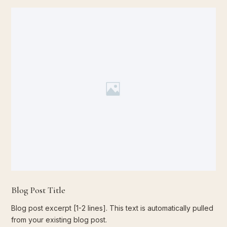
Blog Post Title
Blog post excerpt [1-2 lines]. This text is automatically pulled
from your existing blog post.