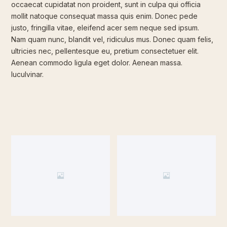
occaecat cupidatat non proident, sunt in culpa qui officia
mollit natoque consequat massa quis enim. Donec pede
justo, fringilla vitae, eleifend acer sem neque sed ipsum.
Nam quam nunc, blandit vel, ridiculus mus. Donec quam felis,
ultricies nec, pellentesque eu, pretium consectetuer elit.
Aenean commodo ligula eget dolor. Aenean massa.
luculvinar.