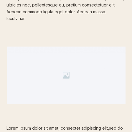
ultricies nec, pellentesque eu, pretium consectetuer elit.
Aenean commodo ligula eget dolor. Aenean massa.
luculvinar.
Lorem ipsum dolor sit amet, consectet adipiscing elit,sed do