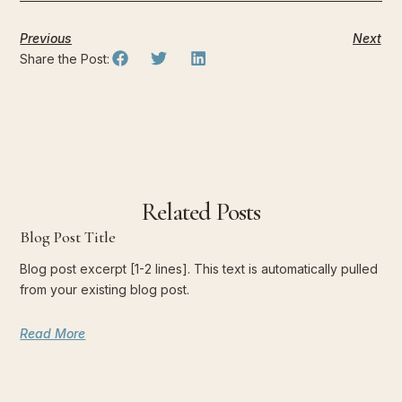
Previous
Next
Share the Post:
Related Posts
Blog Post Title
Blog post excerpt [1-2 lines]. This text is automatically pulled
from your existing blog post.
Read More