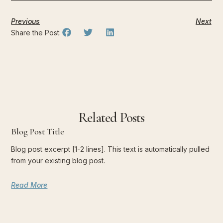
Previous
Next
Share the Post:
Related Posts
Blog Post Title
Blog post excerpt [1-2 lines]. This text is automatically pulled
from your existing blog post.
Read More