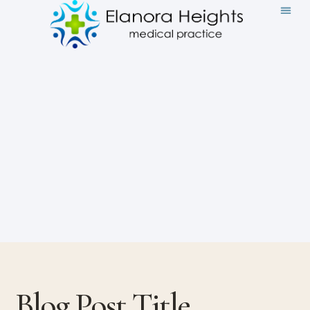
Blog Post Title