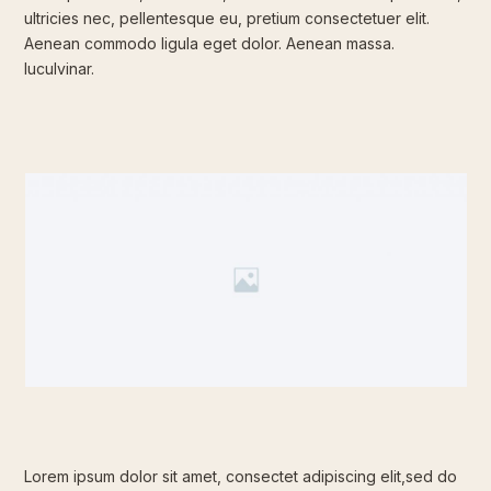
ultricies nec, pellentesque eu, pretium consectetuer elit.
Aenean commodo ligula eget dolor. Aenean massa.
luculvinar.
Lorem ipsum dolor sit amet, consectet adipiscing elit,sed do