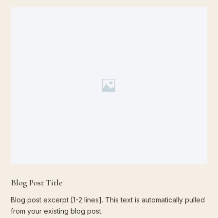
Blog Post Title
Blog post excerpt [1-2 lines]. This text is automatically pulled
from your existing blog post.