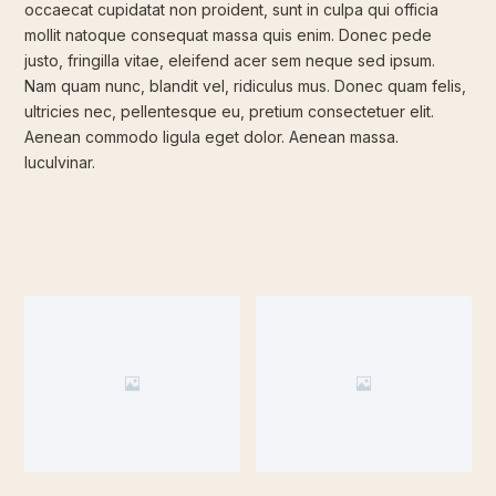
occaecat cupidatat non proident, sunt in culpa qui officia
mollit natoque consequat massa quis enim. Donec pede
justo, fringilla vitae, eleifend acer sem neque sed ipsum.
Nam quam nunc, blandit vel, ridiculus mus. Donec quam felis,
ultricies nec, pellentesque eu, pretium consectetuer elit.
Aenean commodo ligula eget dolor. Aenean massa.
luculvinar.